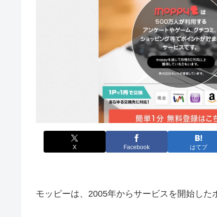
X
Facebook
はてブ
モッピーは、2005年からサービスを開始した