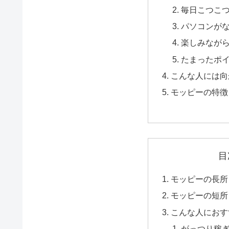
毎日こつこ
パソコンが
楽しみなが
たまったポ
こんな人には向
モッピーの特徴
目
モッピーの長所
モッピーの短所
こんな人におす
がっつり稼