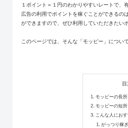
１ポイント＝１円のわかりやすいレートで、
広告の利用でポイントを稼ぐことができるの
ができますので、ぜひ利用していただきたい
このページでは、そんな「モッピー」につい
目
モッピーの長所
モッピーの短所
こんな人におす
がっつり稼