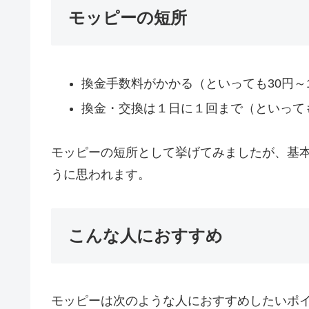
モッピーの短所
換金手数料がかかる（といっても30円～
換金・交換は１日に１回まで（といって
モッピーの短所として挙げてみましたが、基
うに思われます。
こんな人におすすめ
モッピーは次のような人におすすめしたいポ