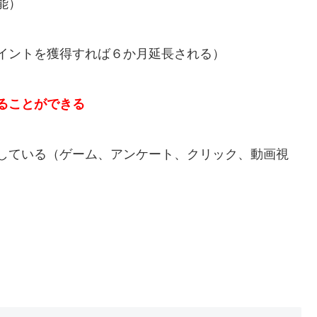
能）
イントを獲得すれば６か月延長される）
ることができる
している（ゲーム、アンケート、クリック、動画視