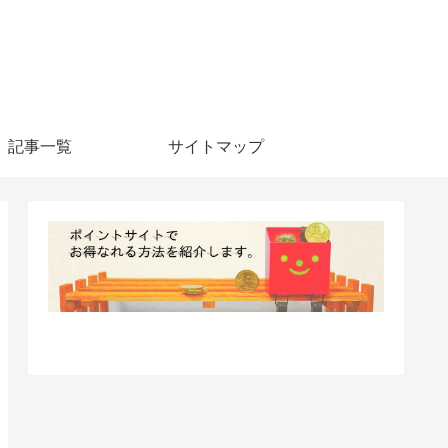
記事一覧
サイトマップ