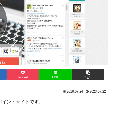
Pocket
LINE
コピー
2016.07.24
2023.07.22
ポイントサイトです。