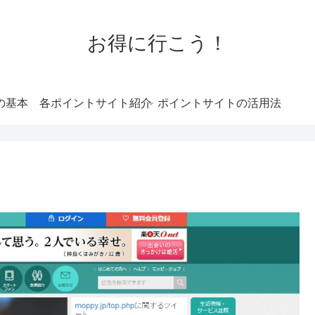
お得に行こう！
の基本
各ポイントサイト紹介
ポイントサイトの活用法