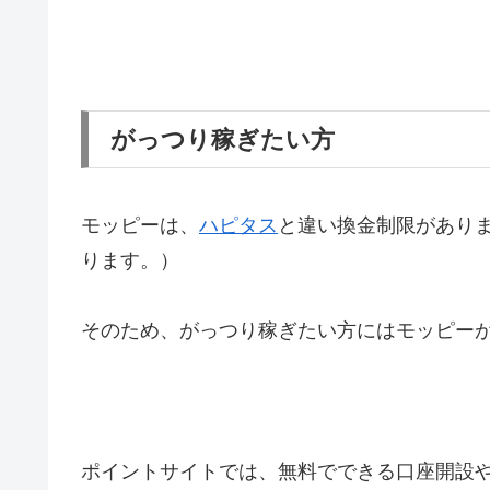
がっつり稼ぎたい方
モッピーは、
ハピタス
と違い換金制限があり
ります。）
そのため、がっつり稼ぎたい方にはモッピー
ポイントサイトでは、無料でできる口座開設