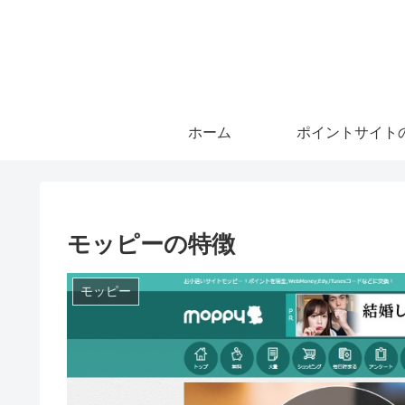
ホーム
ポイントサイト
モッピーの特徴
モッピー