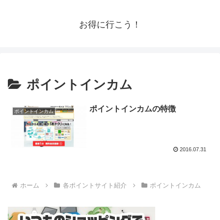
お得に行こう！
ポイントインカム
ポイントインカムの特徴
ポイントインカム
2016.07.31
ホーム
各ポイントサイト紹介
ポイントインカム