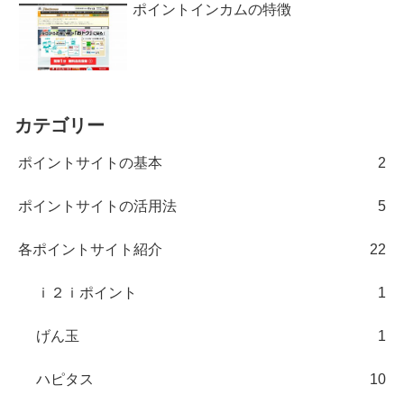
ポイントインカムの特徴
カテゴリー
ポイントサイトの基本
2
ポイントサイトの活用法
5
各ポイントサイト紹介
22
ｉ２ｉポイント
1
げん玉
1
ハピタス
10