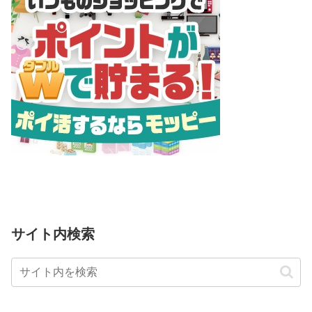
サイト内検索