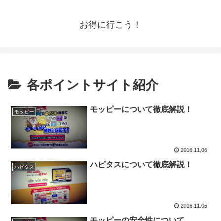
お得に行こう！
各ポイントサイト紹介
モッピーについて徹底解説！
モッピー
2016.11.06
ハピタスについて徹底解説！
ハピタス
2016.11.06
モッピーの安全性について