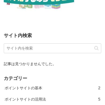
サイト内検索
記事は見つかりませんでした。
カテゴリー
ポイントサイトの基本
2
ポイントサイトの活用法
5