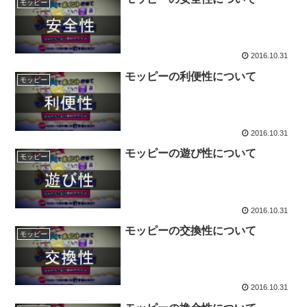
モッピー
2016.10.31
モッピーの利便性について
モッピー
2016.10.31
モッピーの遊び性について
モッピー
2016.10.31
モッピーの交換性について
モッピー
2016.10.31