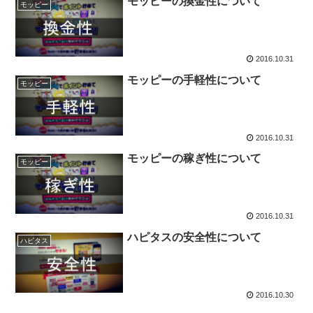
モッピーの換金性について
モッピー
2016.10.31
モッピーの手軽性について
モッピー
2016.10.31
モッピーの稼ぎ性について
モッピー
2016.10.31
ハピタスの安全性について
ハピタス
2016.10.30